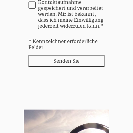
Kontaktaufnahme
gespeichert und verarbeitet
werden. Mir ist bekannt,
dass ich meine Einwilligung
jederzeit widerrufen kann.*
* Kennzeichnet erforderliche
Felder
Senden Sie