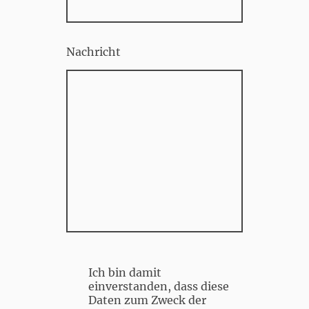
Nachricht
Ich bin damit
einverstanden, dass diese
Daten zum Zweck der